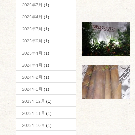
2026年7月
(1)
2026年4月
(1)
2025年7月
(1)
2025年6月
(1)
2025年4月
(1)
2024年4月
(1)
2024年2月
(1)
2024年1月
(1)
2023年12月
(1)
2023年11月
(1)
2023年10月
(1)