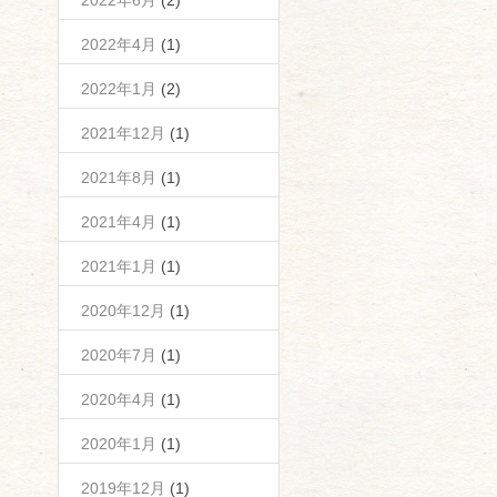
2022年6月
(2)
2022年4月
(1)
2022年1月
(2)
2021年12月
(1)
2021年8月
(1)
2021年4月
(1)
2021年1月
(1)
2020年12月
(1)
2020年7月
(1)
2020年4月
(1)
2020年1月
(1)
2019年12月
(1)