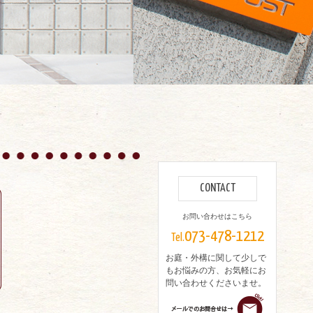
CONTACT
お問い合わせはこちら
073-478-1212
Tel.
お庭・外構に関して少しで
もお悩みの方、お気軽にお
問い合わせくださいませ。