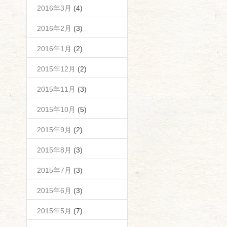
2016年3月
(4)
2016年2月
(3)
2016年1月
(2)
2015年12月
(2)
2015年11月
(3)
2015年10月
(5)
2015年9月
(2)
2015年8月
(3)
2015年7月
(3)
2015年6月
(3)
2015年5月
(7)