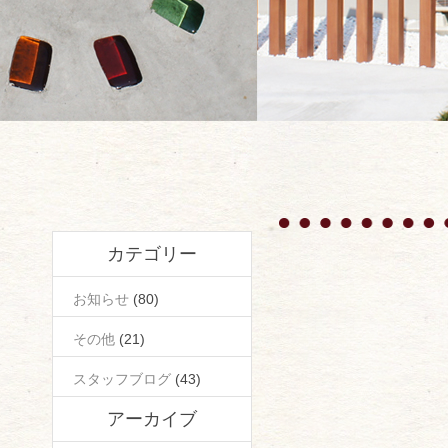
カテゴリー
お知らせ
(80)
その他
(21)
スタッフブログ
(43)
アーカイブ