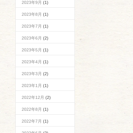
2023年9月
(1)
2023年8月
(1)
2023年7月
(1)
2023年6月
(2)
2023年5月
(1)
2023年4月
(1)
2023年3月
(2)
2023年1月
(1)
2022年12月
(2)
2022年8月
(1)
2022年7月
(1)