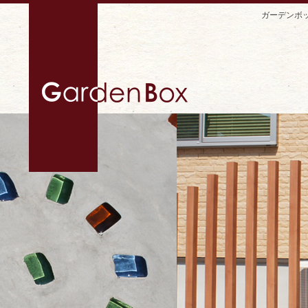
ガーデンボ