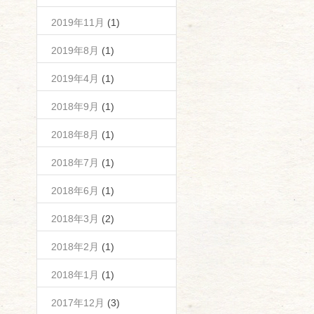
2019年11月
(1)
2019年8月
(1)
2019年4月
(1)
2018年9月
(1)
2018年8月
(1)
2018年7月
(1)
2018年6月
(1)
2018年3月
(2)
2018年2月
(1)
2018年1月
(1)
2017年12月
(3)