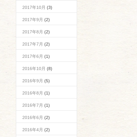
2017年10月
(3)
2017年9月
(2)
2017年8月
(2)
2017年7月
(2)
2017年6月
(1)
2016年10月
(8)
2016年9月
(5)
2016年8月
(1)
2016年7月
(1)
2016年6月
(2)
2016年4月
(2)