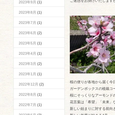
ご迷惑をお掛けいたします
2023年9月
(1)
2023年8月
(1)
2023年7月
(1)
2023年6月
(2)
2023年5月
(1)
2023年4月
(1)
2023年3月
(2)
2023年1月
(1)
桜の便りが各地から届く今
2022年12月
(2)
ガーデンボックスの植栽コ
2022年8月
(1)
桜にそっくりなアーモンド
花言葉は「希望」「未来」
2022年7月
(1)
新しい始まりに対する前向