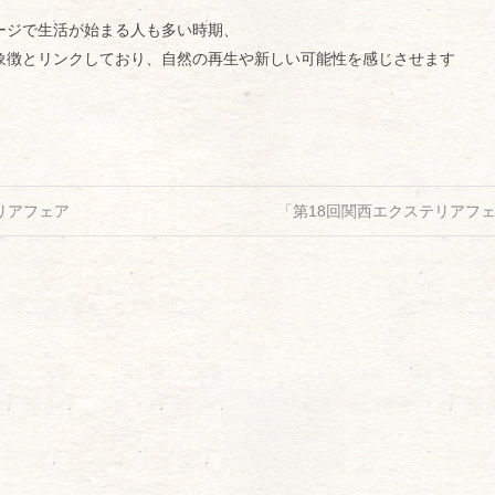
ージで生活が始まる人も多い時期、
象徴とリンクしており、自然の再生や新しい可能性を感じさせます
リアフェア
「第18回関西エクステリアフェ