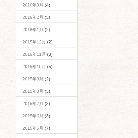
2016年3月
(4)
2016年2月
(3)
2016年1月
(2)
2015年12月
(2)
2015年11月
(3)
2015年10月
(5)
2015年9月
(2)
2015年8月
(3)
2015年7月
(3)
2015年6月
(3)
2015年5月
(7)