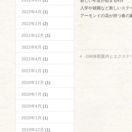
2022年6月
(2)
新しい年度が始まる4月
入学や就職など新しいステ
2022年4月
(1)
アーモンドの花が持つ春の
2022年1月
(2)
2021年12月
(1)
2021年8月
(1)
GW休暇案内とエクステ
2021年4月
(1)
2021年1月
(1)
2020年12月
(1)
2020年7月
(1)
2020年4月
(1)
2020年1月
(1)
2019年12月
(1)