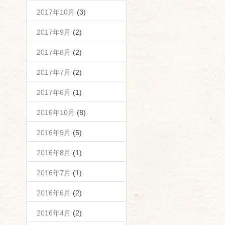
2017年10月
(3)
2017年9月
(2)
2017年8月
(2)
2017年7月
(2)
2017年6月
(1)
2016年10月
(8)
2016年9月
(5)
2016年8月
(1)
2016年7月
(1)
2016年6月
(2)
2016年4月
(2)