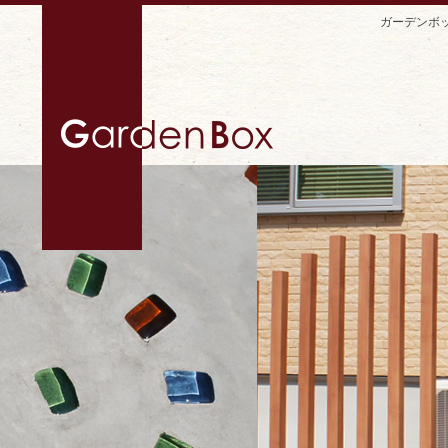
ガーデンボ