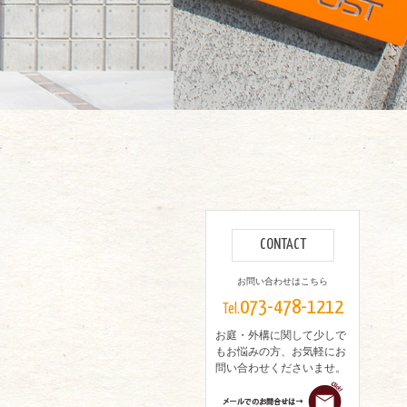
CONTACT
お問い合わせはこちら
073-478-1212
Tel.
お庭・外構に関して少しで
もお悩みの方、お気軽にお
問い合わせくださいませ。