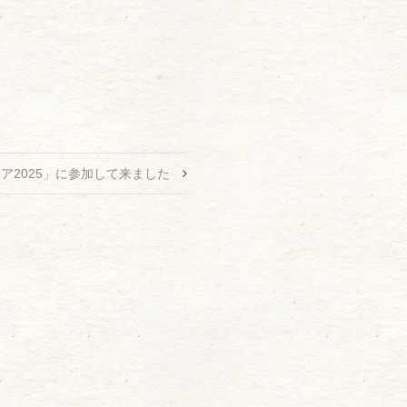
ア2025」に参加して来ました