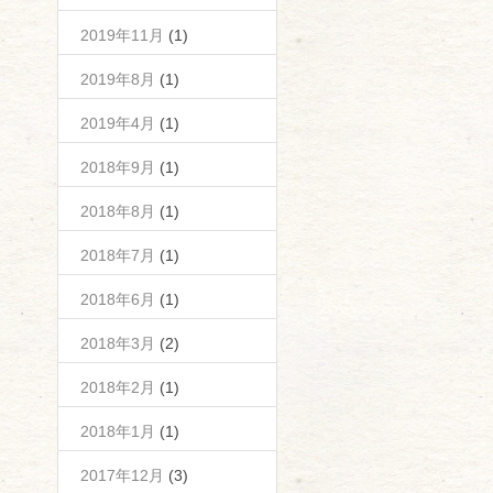
2019年11月
(1)
2019年8月
(1)
2019年4月
(1)
2018年9月
(1)
2018年8月
(1)
2018年7月
(1)
2018年6月
(1)
2018年3月
(2)
2018年2月
(1)
2018年1月
(1)
2017年12月
(3)