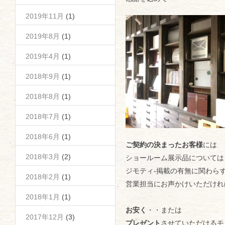
2019年11月
(1)
2019年8月
(1)
2019年4月
(1)
2018年9月
(1)
2018年8月
(1)
2018年7月
(1)
2018年6月
(1)
ご契約の決まったお客様
には
2018年3月
(2)
ショールーム展示品については
ジモティ-掲載の有無に関わら
2018年2月
(1)
営業担当にお声かけいただけれ
2018年1月
(1)
お安く
・・または
2017年12月
(3)
プレゼント
させていただけるモ