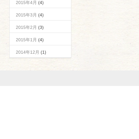
2015年4月
(4)
2015年3月
(4)
2015年2月
(3)
2015年1月
(4)
2014年12月
(1)