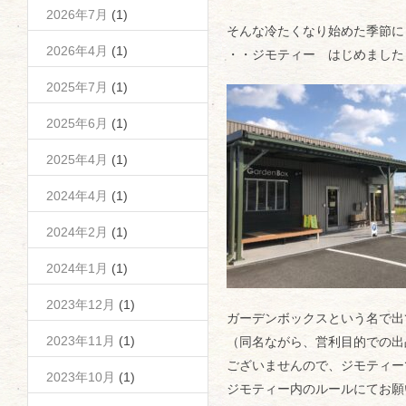
2026年7月
(1)
そんな冷たくなり始めた季節に
2026年4月
(1)
・・ジモティー はじめました
2025年7月
(1)
2025年6月
(1)
2025年4月
(1)
2024年4月
(1)
2024年2月
(1)
2024年1月
(1)
2023年12月
(1)
ガーデンボックスという名で出
2023年11月
(1)
（同名ながら、営利目的での出
ございませんので、ジモティー
2023年10月
(1)
ジモティー内のルールにてお願