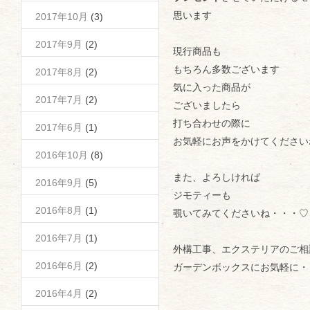
思います
2017年10月
(3)
2017年9月
(2)
現行商品も
もちろん多数ございます
2017年8月
(2)
気に入った商品が
2017年7月
(2)
ございましたら
打ち合わせの際に
2017年6月
(1)
お気軽にお声をかけてください
2016年10月
(8)
また、よろしければ
2016年9月
(5)
ジモティーも
2016年8月
(1)
覗いてみてくださいね・・・♡
2016年7月
(1)
外構工事、エクステリアのご相
2016年6月
(2)
ガーデンボックスにお気軽に・
2016年4月
(2)