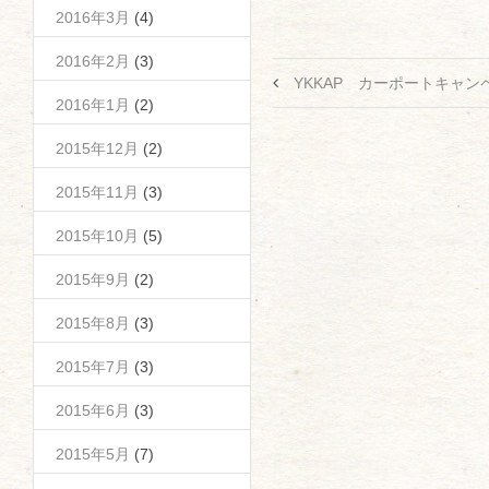
2016年3月
(4)
2016年2月
(3)
YKKAP カーポートキャン
2016年1月
(2)
2015年12月
(2)
2015年11月
(3)
2015年10月
(5)
2015年9月
(2)
2015年8月
(3)
2015年7月
(3)
2015年6月
(3)
2015年5月
(7)