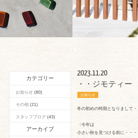
2023.11.20
カテゴリー
・・ジモティー
お知らせ
(80)
お知らせ
その他
(21)
冬の初めの時期となりまして・
スタッフブログ
(43)
〈今年は
アーカイブ
小さい秋を見つける前に・・・