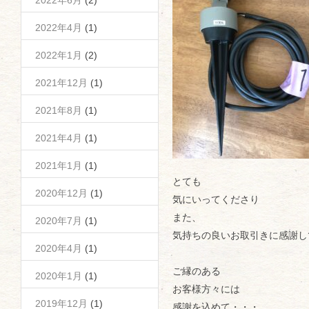
2022年6月
(2)
2022年4月
(1)
2022年1月
(2)
2021年12月
(1)
2021年8月
(1)
2021年4月
(1)
2021年1月
(1)
とても
2020年12月
(1)
気にいってくださり
また、
2020年7月
(1)
気持ちの良いお取引きに感謝し
2020年4月
(1)
ご縁のある
2020年1月
(1)
お客様方々には
2019年12月
(1)
感謝を込めて・・・