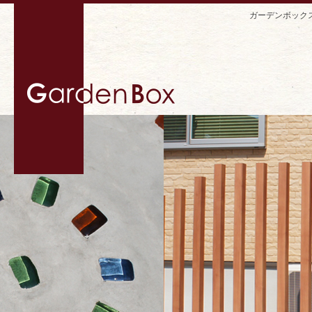
ガーデンボック